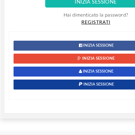
Hai dimenticato la password?
REGISTRATI
INIZIA SESSIONE
INIZIA SESSIONE
INIZIA SESSIONE
INIZIA SESSIONE