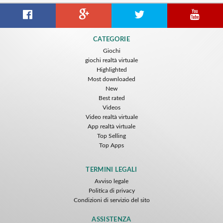
CATEGORIE
Giochi
giochi realtà virtuale
Highlighted
Most downloaded
New
Best rated
Videos
Video realtà virtuale
App realtà virtuale
Top Selling
Top Apps
TERMINI LEGALI
Avviso legale
Politica di privacy
Condizioni di servizio del sito
ASSISTENZA