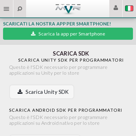
SCARICATI LA NOSTRA APP PER SMARTPHONE!
Scarica la app per Smartphone
SCARICA SDK
SCARICA UNITY SDK PER PROGRAMMATORI
Questo è l'SDK necessario per programmare
applicazioni su Unity per lo store
Scarica Unity SDK
SCARICA ANDROID SDK PER PROGRAMMATORI
Questo è l'SDK necessario per programmare
applicazioni su Android nativo per lo store