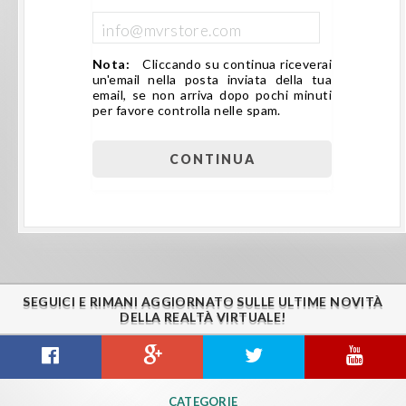
Nota:
Cliccando su continua riceverai
un'email nella posta inviata della tua
email, se non arriva dopo pochi minuti
per favore controlla nelle spam.
SEGUICI E RIMANI AGGIORNATO SULLE ULTIME NOVITÀ
DELLA REALTÀ VIRTUALE!
CATEGORIE