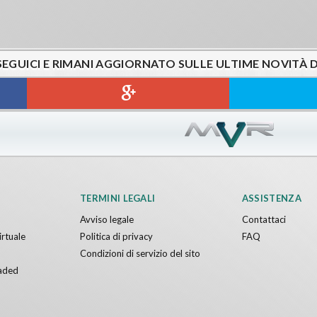
SEGUICI E RIMANI AGGIORNATO SULLE ULTIME NOVITÀ 
TERMINI LEGALI
ASSISTENZA
Avviso legale
Contattaci
irtuale
Politica di privacy
FAQ
Condizioni di servizio del sito
aded