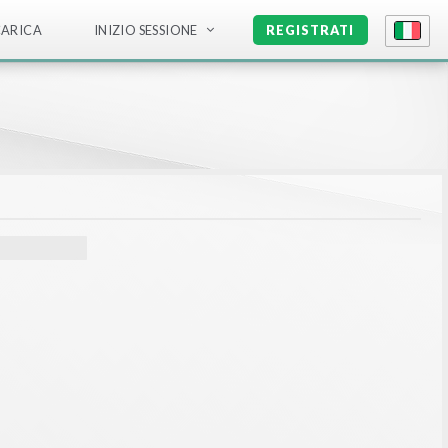
CARICA
INIZIO SESSIONE
REGISTRATI