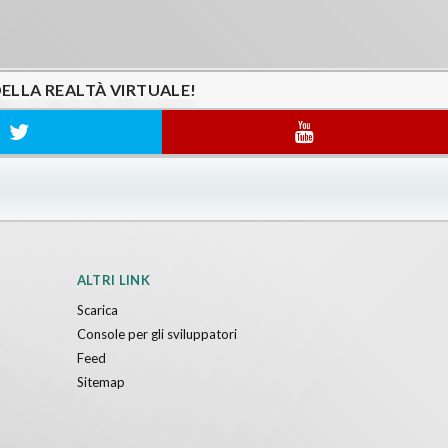
DELLA REALTÀ VIRTUALE!
ALTRI LINK
Scarica
Console per gli sviluppatori
Feed
Sitemap