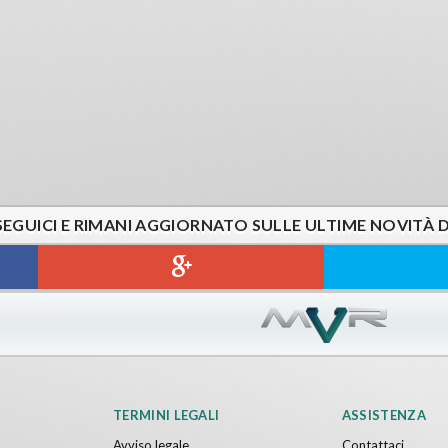
SEGUICI E RIMANI AGGIORNATO SULLE ULTIME NOVITÀ 
TERMINI LEGALI
ASSISTENZA
Avviso legale
Contattaci