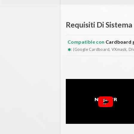
Requisiti Di Sistema
Compatible con
Cardboard 
: (Google Cardboard, VXmask, Dive