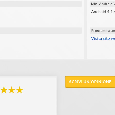
Min. Android 
Android 4.1,
Programmato
Visita sito 
SCRIVI UN'OPINIONE