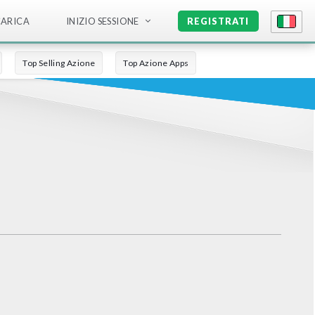
CARICA
INIZIO SESSIONE
REGISTRATI
Top Selling Azione
Top Azione Apps