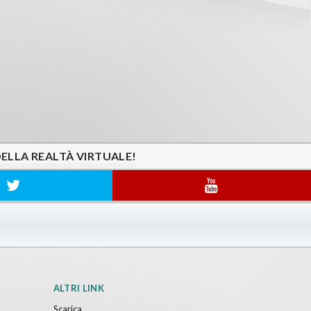
DELLA REALTÀ VIRTUALE!
ALTRI LINK
Scarica