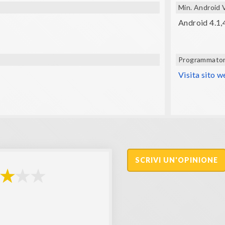
Min. Android 
Android 4.1,
Programmato
Visita sito 
SCRIVI UN'OPINIONE