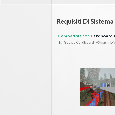
Requisiti Di Sistema
Compatible con
Cardboard 
: (Google Cardboard, VXmask, Dive