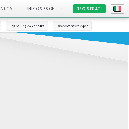
CARICA
INIZIO SESSIONE
REGISTRATI
Top Selling Avventura
Top Avventura Apps