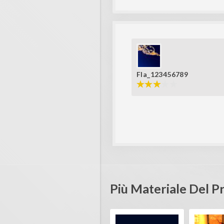
Fla_123456789
Più Materiale Del 