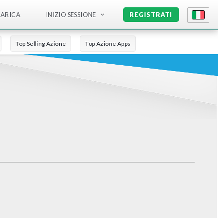
CARICA
INIZIO SESSIONE
REGISTRATI
Top Selling Azione
Top Azione Apps