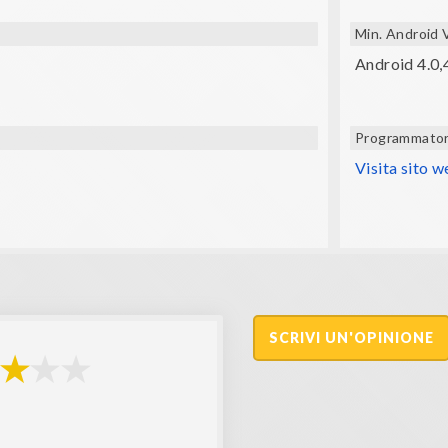
Min. Android 
Android 4.0,4
Programmato
Visita sito 
SCRIVI UN'OPINIONE