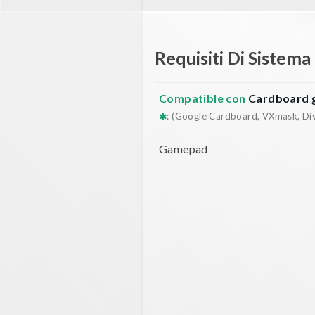
Requisiti Di Sistema
Compatible con
Cardboard 
: (Google Cardboard, VXmask, Dive
Gamepad