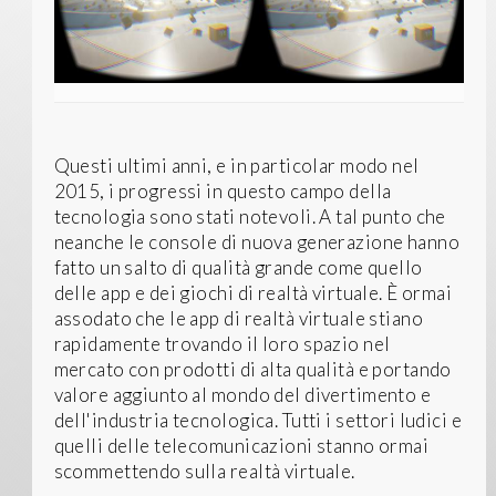
Questi ultimi anni, e in particolar modo nel
2015, i progressi in questo campo della
tecnologia sono stati notevoli. A tal punto che
neanche le console di nuova generazione hanno
fatto un salto di qualità grande come quello
delle app e dei giochi di realtà virtuale. È ormai
assodato che le app di realtà virtuale stiano
rapidamente trovando il loro spazio nel
mercato con prodotti di alta qualità e portando
valore aggiunto al mondo del divertimento e
dell'industria tecnologica. Tutti i settori ludici e
quelli delle telecomunicazioni stanno ormai
scommettendo sulla realtà virtuale.