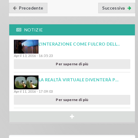
Precedente
Successiva
NOTIZIE
L'INTERAZIONE COME FULCRO DELL'ESPERIENZA DELLA REALTÀ VIRTUALE
April 13, 2016 - 16:35:23
Per saperne di più
LA REALTÀ VIRTUALE DIVENTERÀ PRESTO IL FUTURO DEI VIDEOGIOCHI
April 11, 2016 - 17:09:03
Per saperne di più