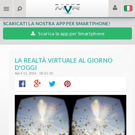
SCARICATI LA NOSTRA APP PER SMARTPHONE!
Scarica la app per Smartphone
LA REALTÀ VIRTUALE AL GIORNO
D'OGGI
April 11, 2016 - 18:21:20