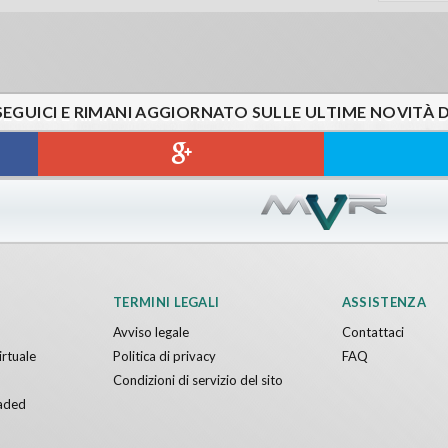
SEGUICI E RIMANI AGGIORNATO SULLE ULTIME NOVITÀ 
TERMINI LEGALI
ASSISTENZA
Avviso legale
Contattaci
irtuale
Politica di privacy
FAQ
Condizioni di servizio del sito
aded