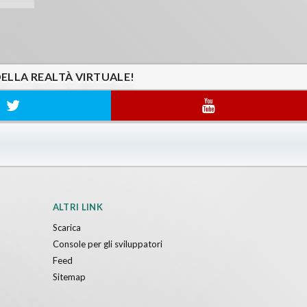
DELLA REALTÀ VIRTUALE!
ALTRI LINK
Scarica
Console per gli sviluppatori
Feed
Sitemap