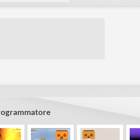
Programmatore