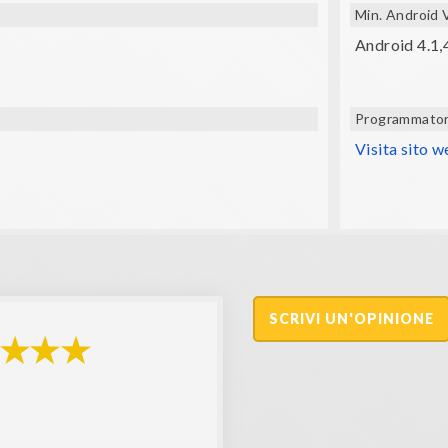
Min. Android 
Android 4.1,
Programmato
Visita sito 
SCRIVI UN'OPINIONE