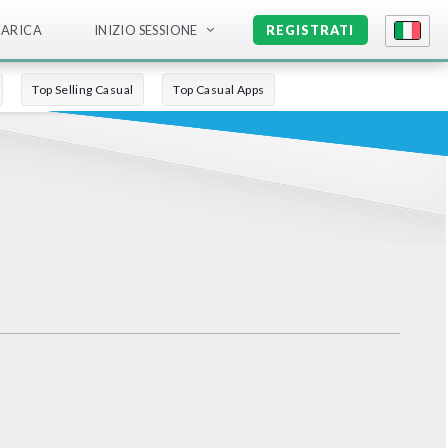
CARICA
INIZIO SESSIONE
REGISTRATI
Top Selling Casual
Top Casual Apps