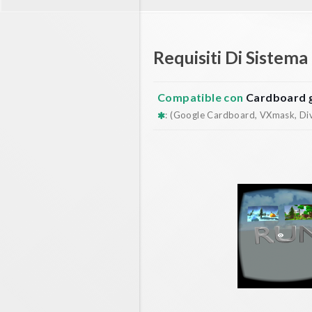
Requisiti Di Sistema
Compatible con
Cardboard 
: (Google Cardboard, VXmask, Dive