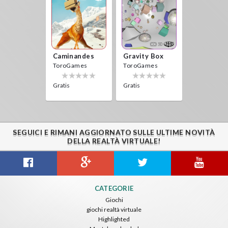
Caminandes
Gravity Box
ToroGames
ToroGames
Gratis
Gratis
SEGUICI E RIMANI AGGIORNATO SULLE ULTIME NOVITÀ
DELLA REALTÀ VIRTUALE!
CATEGORIE
Giochi
giochi realtà virtuale
Highlighted