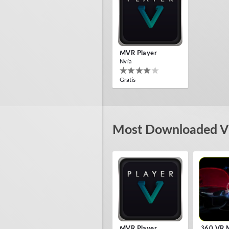
MVR Player
Nvía
Gratis
Most Downloaded V
MVR Player