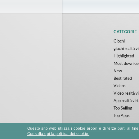
Gravity Box
ToroGames
ToroGame
Gratis
Gratis
CATEGORIE
Giochi
giochi realtà v
Highlighted
Most downloa
New
Best rated
Videos
Video realtà vi
App realtà vir
Top Selling
Top Apps
Questo sito web utlizza i cookie propri e di terze parti al fin
Consulta qui la politica dei cookie.