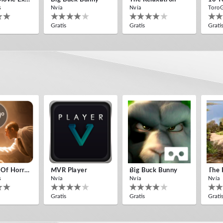
s
Nvía
Nvía
Toro
Gratis
Gratis
Grati
Tsuruda I Can Get Really Crazy
New Bom Bom Vr SBS 2020
s
ToroGames
Gratis
10 Years Of Horror Nights
MVR Player
Big Buck Bunny
The 
s
Nvía
Nvía
Nvía
Gratis
Gratis
Grati