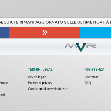
SEGUICI E RIMANI AGGIORNATO SULLE ULTIME NOVITÀ 
TERMINI LEGALI
ASSISTENZA
Avviso legale
Contattaci
irtuale
Politica di privacy
FAQ
Condizioni di servizio del sito
ded