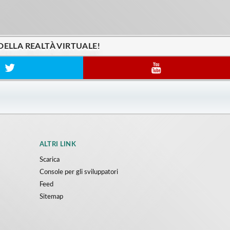
DELLA REALTÀ VIRTUALE!
ALTRI LINK
Scarica
Console per gli sviluppatori
Feed
Sitemap