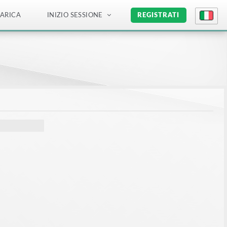
ARICA
INIZIO SESSIONE
REGISTRATI