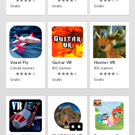
Gratis
Gratis
Gratis
Voxel Fly
Guitar VR
Hunter VR
Cenda Games
IDC Games
IDC Games
Gratis
Gratis
Gratis